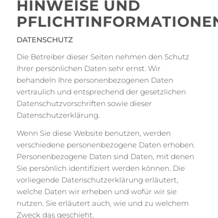
HINWEISE UND
PFLICHTINFORMATIONE
DATENSCHUTZ
Die Betreiber dieser Seiten nehmen den Schutz
Ihrer persönlichen Daten sehr ernst. Wir
behandeln Ihre personenbezogenen Daten
vertraulich und entsprechend der gesetzlichen
Datenschutzvorschriften sowie dieser
Datenschutzerklärung.
Wenn Sie diese Website benutzen, werden
verschiedene personenbezogene Daten erhoben.
Personenbezogene Daten sind Daten, mit denen
Sie persönlich identifiziert werden können. Die
vorliegende Datenschutzerklärung erläutert,
welche Daten wir erheben und wofür wir sie
nutzen. Sie erläutert auch, wie und zu welchem
Zweck das geschieht.