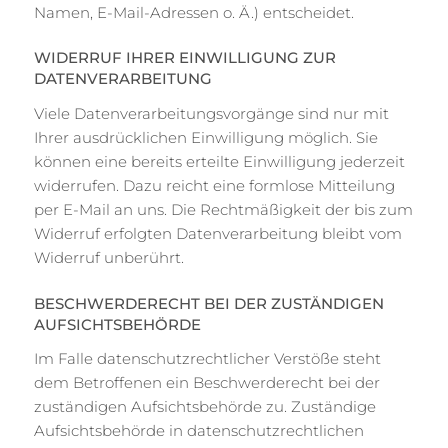
Namen, E-Mail-Adressen o. Ä.) entscheidet.
WIDERRUF IHRER EINWILLIGUNG ZUR
DATENVERARBEITUNG
Viele Datenverarbeitungsvorgänge sind nur mit
Ihrer ausdrücklichen Einwilligung möglich. Sie
können eine bereits erteilte Einwilligung jederzeit
widerrufen. Dazu reicht eine formlose Mitteilung
per E-Mail an uns. Die Rechtmäßigkeit der bis zum
Widerruf erfolgten Datenverarbeitung bleibt vom
Widerruf unberührt.
BESCHWERDERECHT BEI DER ZUSTÄNDIGEN
AUFSICHTSBEHÖRDE
Im Falle datenschutzrechtlicher Verstöße steht
dem Betroffenen ein Beschwerderecht bei der
zuständigen Aufsichtsbehörde zu. Zuständige
Aufsichtsbehörde in datenschutzrechtlichen