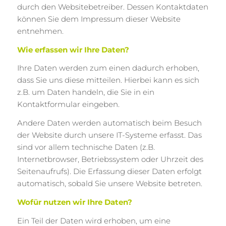
durch den Websitebetreiber. Dessen Kontaktdaten
können Sie dem Impressum dieser Website
entnehmen.
Wie erfassen wir Ihre Daten?
Ihre Daten werden zum einen dadurch erhoben,
dass Sie uns diese mitteilen. Hierbei kann es sich
z.B. um Daten handeln, die Sie in ein
Kontaktformular eingeben.
Andere Daten werden automatisch beim Besuch
der Website durch unsere IT-Systeme erfasst. Das
sind vor allem technische Daten (z.B.
Internetbrowser, Betriebssystem oder Uhrzeit des
Seitenaufrufs). Die Erfassung dieser Daten erfolgt
automatisch, sobald Sie unsere Website betreten.
Wofür nutzen wir Ihre Daten?
Ein Teil der Daten wird erhoben, um eine