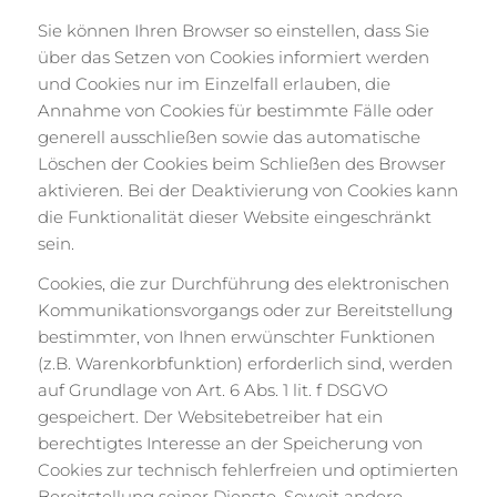
Sie können Ihren Browser so einstellen, dass Sie
über das Setzen von Cookies informiert werden
und Cookies nur im Einzelfall erlauben, die
Annahme von Cookies für bestimmte Fälle oder
generell ausschließen sowie das automatische
Löschen der Cookies beim Schließen des Browser
aktivieren. Bei der Deaktivierung von Cookies kann
die Funktionalität dieser Website eingeschränkt
sein.
Cookies, die zur Durchführung des elektronischen
Kommunikationsvorgangs oder zur Bereitstellung
bestimmter, von Ihnen erwünschter Funktionen
(z.B. Warenkorbfunktion) erforderlich sind, werden
auf Grundlage von Art. 6 Abs. 1 lit. f DSGVO
gespeichert. Der Websitebetreiber hat ein
berechtigtes Interesse an der Speicherung von
Cookies zur technisch fehlerfreien und optimierten
Bereitstellung seiner Dienste. Soweit andere