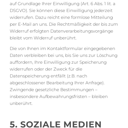
auf Grundlage Ihrer Einwilligung (Art. 6 Abs. 1 lit. a
DSGVO). Sie können diese Einwilligung jederzeit
widerrufen. Dazu reicht eine formlose Mitteilung
per E-Mail an uns. Die Rechtmäßigkeit der bis zum
Widerruf erfolgten Datenverarbeitungsvorgänge
bleibt vom Widerruf unberührt.
Die von Ihnen im Kontaktformular eingegebenen
Daten verbleiben bei uns, bis Sie uns zur Löschung
auffordern, Ihre Einwilligung zur Speicherung
widerrufen oder der Zweck für die
Datenspeicherung entfällt (z.B. nach
abgeschlossener Bearbeitung Ihrer Anfrage).
Zwingende gesetzliche Bestimmungen –
insbesondere Aufbewahrungsfristen – bleiben
unberührt.
5. SOZIALE MEDIEN