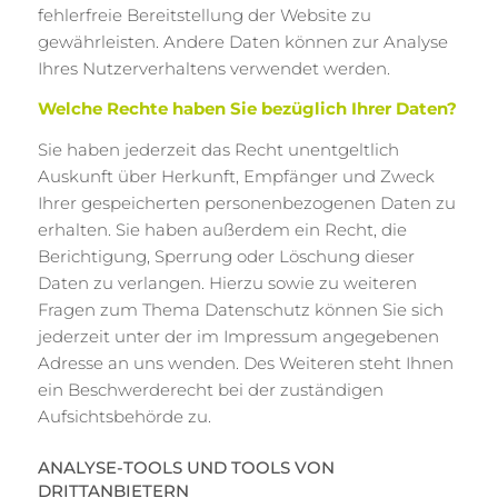
fehlerfreie Bereitstellung der Website zu
gewährleisten. Andere Daten können zur Analyse
Ihres Nutzerverhaltens verwendet werden.
Welche Rechte haben Sie bezüglich Ihrer Daten?
Sie haben jederzeit das Recht unentgeltlich
Auskunft über Herkunft, Empfänger und Zweck
Ihrer gespeicherten personenbezogenen Daten zu
erhalten. Sie haben außerdem ein Recht, die
Berichtigung, Sperrung oder Löschung dieser
Daten zu verlangen. Hierzu sowie zu weiteren
Fragen zum Thema Datenschutz können Sie sich
jederzeit unter der im Impressum angegebenen
Adresse an uns wenden. Des Weiteren steht Ihnen
ein Beschwerderecht bei der zuständigen
Aufsichtsbehörde zu.
ANALYSE-TOOLS UND TOOLS VON
DRITTANBIETERN