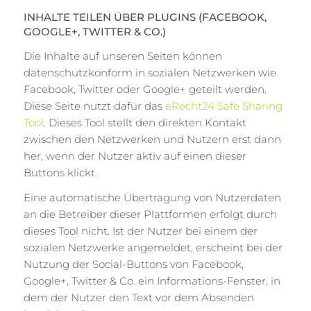
INHALTE TEILEN ÜBER PLUGINS (FACEBOOK,
GOOGLE+, TWITTER & CO.)
Die Inhalte auf unseren Seiten können
datenschutzkonform in sozialen Netzwerken wie
Facebook, Twitter oder Google+ geteilt werden.
Diese Seite nutzt dafür das
eRecht24 Safe Sharing
Tool
. Dieses Tool stellt den direkten Kontakt
zwischen den Netzwerken und Nutzern erst dann
her, wenn der Nutzer aktiv auf einen dieser
Buttons klickt.
Eine automatische Übertragung von Nutzerdaten
an die Betreiber dieser Plattformen erfolgt durch
dieses Tool nicht. Ist der Nutzer bei einem der
sozialen Netzwerke angemeldet, erscheint bei der
Nutzung der Social-Buttons von Facebook,
Google+, Twitter & Co. ein Informations-Fenster, in
dem der Nutzer den Text vor dem Absenden