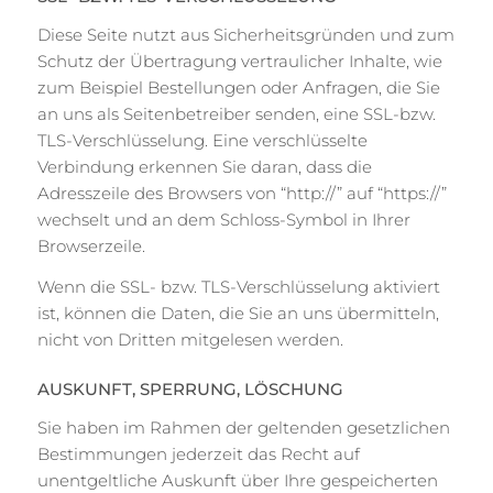
Diese Seite nutzt aus Sicherheitsgründen und zum
Schutz der Übertragung vertraulicher Inhalte, wie
zum Beispiel Bestellungen oder Anfragen, die Sie
an uns als Seitenbetreiber senden, eine SSL-bzw.
TLS-Verschlüsselung. Eine verschlüsselte
Verbindung erkennen Sie daran, dass die
Adresszeile des Browsers von “http://” auf “https://”
wechselt und an dem Schloss-Symbol in Ihrer
Browserzeile.
Wenn die SSL- bzw. TLS-Verschlüsselung aktiviert
ist, können die Daten, die Sie an uns übermitteln,
nicht von Dritten mitgelesen werden.
AUSKUNFT, SPERRUNG, LÖSCHUNG
Sie haben im Rahmen der geltenden gesetzlichen
Bestimmungen jederzeit das Recht auf
unentgeltliche Auskunft über Ihre gespeicherten