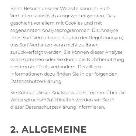
Beim Besuch unserer Website kann Ihr Surf-
Verhalten statistisch ausgewertet werden. Das
geschieht vor allem mit Cookies und mit
sogenannten Analyseprogrammen. Die Analyse
Ihres Surf-Verhaltens erfolgt in der Regel anonym;
das Surf-Verhalten kann nicht zu Ihnen
zurückverfolgt werden. Sie können dieser Analyse
widersprechen oder sie durch die Nichtbenutzung
bestimmter Tools verhindern. Detaillierte
Informationen dazu finden Sie in der folgenden
Datenschutzerklärung.
Sie können dieser Analyse widersprechen. Über die
Widerspruchsmöglichkeiten werden wir Sie in
dieser Datenschutzerklärung informieren.
2. ALLGEMEINE