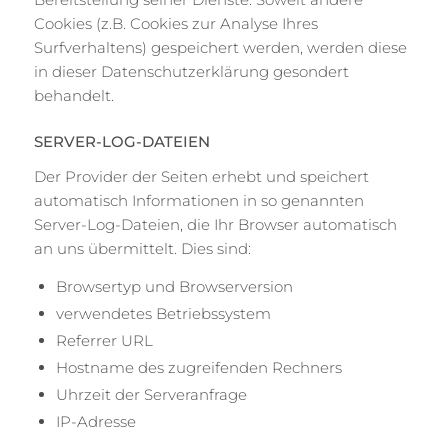
Cookies (z.B. Cookies zur Analyse Ihres
Surfverhaltens) gespeichert werden, werden diese
in dieser Datenschutzerklärung gesondert
behandelt.
SERVER-LOG-DATEIEN
Der Provider der Seiten erhebt und speichert
automatisch Informationen in so genannten
Server-Log-Dateien, die Ihr Browser automatisch
an uns übermittelt. Dies sind:
Browsertyp und Browserversion
verwendetes Betriebssystem
Referrer URL
Hostname des zugreifenden Rechners
Uhrzeit der Serveranfrage
IP-Adresse