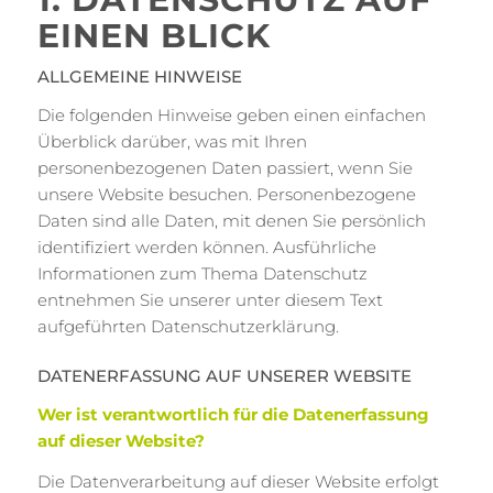
EINEN BLICK
ALLGEMEINE HINWEISE
Die folgenden Hinweise geben einen einfachen
Überblick darüber, was mit Ihren
personenbezogenen Daten passiert, wenn Sie
unsere Website besuchen. Personenbezogene
Daten sind alle Daten, mit denen Sie persönlich
identifiziert werden können. Ausführliche
Informationen zum Thema Datenschutz
entnehmen Sie unserer unter diesem Text
aufgeführten Datenschutzerklärung.
DATENERFASSUNG AUF UNSERER WEBSITE
Wer ist verantwortlich für die Datenerfassung
auf dieser Website?
Die Datenverarbeitung auf dieser Website erfolgt