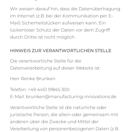
Wir weisen darauf hin, dass die Datenübertragung
im Internet (z.B. bei der Kommunikation per E-
Mail) Sicherheitslücken aufweisen kann. Ein
lückenloser Schutz der Daten vor dem Zugriff
durch Dritte ist nicht möglich.
HINWEIS ZUR VERANTWORTLICHEN STELLE
Die verantwortliche Stelle für die
Datenverarbeitung auf dieser Website ist:
Herr Renke Brunken
Telefon: +49 4451 91845 300
E-Mail: brunken@manufacturing-innovations.de
Verantwortliche Stelle ist die natürliche oder
juristische Person, die allein oder gemeinsam mit
anderen über die Zwecke und Mittel der
Verarbeitung von personenbezogenen Daten (z.B.