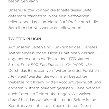
bestätigen kann.
Unsere Nutzer können die Inhalte dieser Seite
datenschutzkonform in sozialen Netzwerken
teilen, ohne dass komplette Surf-Profile durch die
Betreiber der Netzwerke erstellt werden.
TWITTER PLUGIN
Auf unseren Seiten sind Funktionen des Dienstes
Twitter eingebunden. Diese Funktionen werden
angeboten durch die Twitter Inc., 1355 Market
Street, Suite 900, San Francisco, CA 94103, USA.
Durch das Benutzen von Twitter und der Funktion
„Re-Tweet“ werden die von Ihnen besuchten
Websites mit Ihrem Twitter-Account verknüpft und
anderen Nutzern bekannt gegeben. Dabei werden
auch Daten an Twitter übertragen. Wir weisen
darauf hin, dass wir als Anbieter der Seiten keine
Kenntnis vom Inhalt der übermittelten Daten