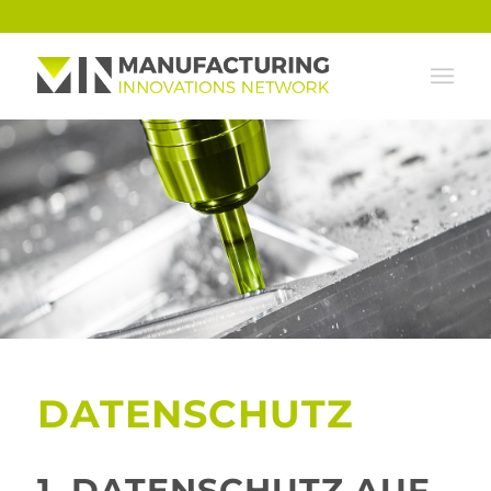
DATENSCHUTZ
1. DATENSCHUTZ AUF