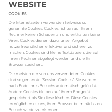
WEBSITE
COOKIES
Die Internetseiten verwenden teilweise so
genannte Cookies. Cookies richten auf Ihrem
Rechner keinen Schaden an und enthalten keine
Viren. Cookies dienen dazu, unser Angebot
nutzerfreundlicher, effektiver und sicherer zu
machen. Cookies sind kleine Textdateien, die auf
Ihrem Rechner abgelegt werden und die Ihr
Browser speichert.
Die meisten der von uns verwendeten Cookies
sind so genannte “Session-Cookies”. Sie werden
nach Ende Ihres Besuchs automatisch gelöscht.
Andere Cookies bleiben auf Ihrem Endgerät
gespeichert bis Sie diese löschen. Diese Cookies
ermöglichen es uns, Ihren Browser beim nächsten
Besuch wiederzuerkennen.