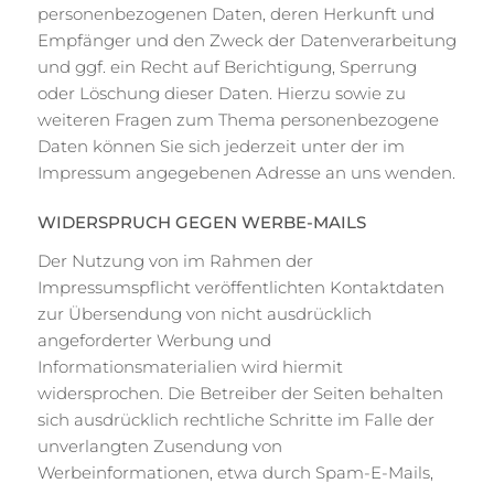
personenbezogenen Daten, deren Herkunft und
Empfänger und den Zweck der Datenverarbeitung
und ggf. ein Recht auf Berichtigung, Sperrung
oder Löschung dieser Daten. Hierzu sowie zu
weiteren Fragen zum Thema personenbezogene
Daten können Sie sich jederzeit unter der im
Impressum angegebenen Adresse an uns wenden.
WIDERSPRUCH GEGEN WERBE-MAILS
Der Nutzung von im Rahmen der
Impressumspflicht veröffentlichten Kontaktdaten
zur Übersendung von nicht ausdrücklich
angeforderter Werbung und
Informationsmaterialien wird hiermit
widersprochen. Die Betreiber der Seiten behalten
sich ausdrücklich rechtliche Schritte im Falle der
unverlangten Zusendung von
Werbeinformationen, etwa durch Spam-E-Mails,