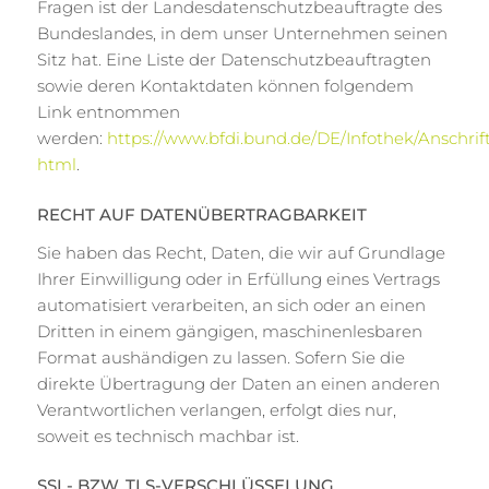
Fragen ist der Landesdatenschutzbeauftragte des
Bundeslandes, in dem unser Unternehmen seinen
Sitz hat. Eine Liste der Datenschutzbeauftragten
sowie deren Kontaktdaten können folgendem
Link entnommen
werden:
https://www.bfdi.bund.de/DE/Infothek/Anschrif
html
.
RECHT AUF DATENÜBERTRAGBARKEIT
Sie haben das Recht, Daten, die wir auf Grundlage
Ihrer Einwilligung oder in Erfüllung eines Vertrags
automatisiert verarbeiten, an sich oder an einen
Dritten in einem gängigen, maschinenlesbaren
Format aushändigen zu lassen. Sofern Sie die
direkte Übertragung der Daten an einen anderen
Verantwortlichen verlangen, erfolgt dies nur,
soweit es technisch machbar ist.
SSL- BZW. TLS-VERSCHLÜSSELUNG