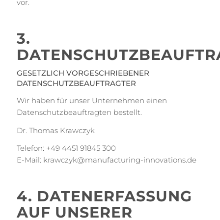
vor.
3.
DATENSCHUTZBEAUFTR
GESETZLICH VORGESCHRIEBENER
DATENSCHUTZBEAUFTRAGTER
Wir haben für unser Unternehmen einen
Datenschutzbeauftragten bestellt.
Dr. Thomas Krawczyk
Telefon: +49 4451 91845 300
E-Mail: krawczyk@manufacturing-innovations.de
4. DATENERFASSUNG
AUF UNSERER