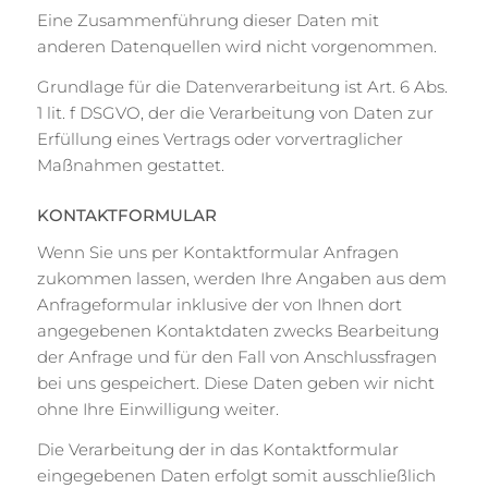
Eine Zusammenführung dieser Daten mit
anderen Datenquellen wird nicht vorgenommen.
Grundlage für die Datenverarbeitung ist Art. 6 Abs.
1 lit. f DSGVO, der die Verarbeitung von Daten zur
Erfüllung eines Vertrags oder vorvertraglicher
Maßnahmen gestattet.
KONTAKTFORMULAR
Wenn Sie uns per Kontaktformular Anfragen
zukommen lassen, werden Ihre Angaben aus dem
Anfrageformular inklusive der von Ihnen dort
angegebenen Kontaktdaten zwecks Bearbeitung
der Anfrage und für den Fall von Anschlussfragen
bei uns gespeichert. Diese Daten geben wir nicht
ohne Ihre Einwilligung weiter.
Die Verarbeitung der in das Kontaktformular
eingegebenen Daten erfolgt somit ausschließlich