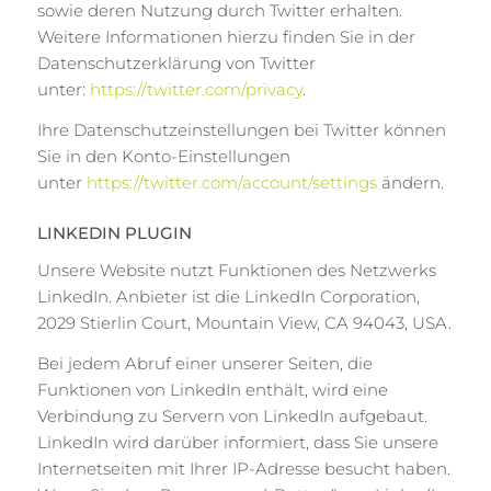
sowie deren Nutzung durch Twitter erhalten.
Weitere Informationen hierzu finden Sie in der
Datenschutzerklärung von Twitter
unter:
https://twitter.com/privacy
.
Ihre Datenschutzeinstellungen bei Twitter können
Sie in den Konto-Einstellungen
unter
https://twitter.com/account/settings
ändern.
LINKEDIN PLUGIN
Unsere Website nutzt Funktionen des Netzwerks
LinkedIn. Anbieter ist die LinkedIn Corporation,
2029 Stierlin Court, Mountain View, CA 94043, USA.
Bei jedem Abruf einer unserer Seiten, die
Funktionen von LinkedIn enthält, wird eine
Verbindung zu Servern von LinkedIn aufgebaut.
LinkedIn wird darüber informiert, dass Sie unsere
Internetseiten mit Ihrer IP-Adresse besucht haben.