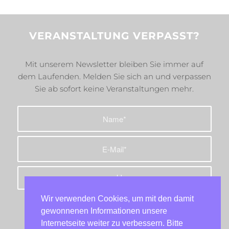
VERANSTALTUNG VERPASST?
Mit unserem Newsletter bleiben Sie immer auf
dem Laufenden. Melden Sie sich an und verpassen
Sie ab sofort keine Veranstaltungen mehr.
Wir verwenden Cookies, um mit den damit
gewonnenen Informationen unsere
Internetseite weiter zu verbessern. Bitte