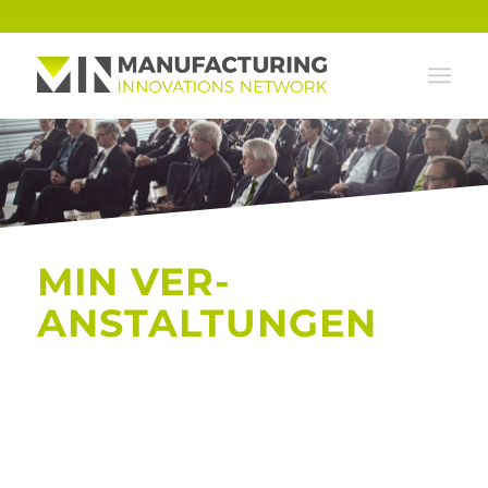
MIN VER­
ANSTALTUNGEN