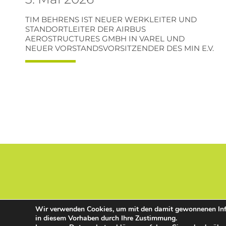
TIM BEHRENS IST NEUER WERKLEITER UND
STANDORTLEITER DER AIRBUS
AEROSTRUCTURES GMBH IN VAREL UND
NEUER VORSTANDSVORSITZENDER DES MIN E.V.
Wir verwenden Cookies, um mit den damit gewonnenen Infor
in diesem Vorhaben durch Ihre Zustimmung.