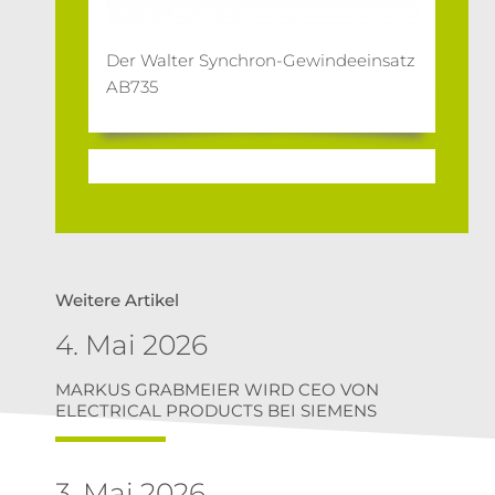
Der Walter Synchron-Gewindeeinsatz
AB735
Weitere Artikel
4. Mai 2026
MARKUS GRABMEIER WIRD CEO VON
ELECTRICAL PRODUCTS BEI SIEMENS
3. Mai 2026