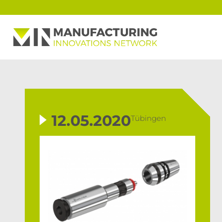
12.05.2020
Tübingen