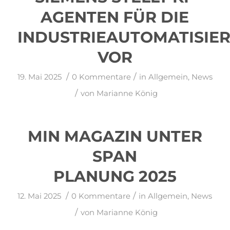
AGENTEN FÜR DIE
INDUSTRIEAUTOMATISIE
VOR
/
/
19. Mai 2025
0 Kommentare
in
Allgemein
,
News
/
von
Marianne König
MIN MAGAZIN UNTER
SPAN
PLANUNG 2025
/
/
12. Mai 2025
0 Kommentare
in
Allgemein
,
News
/
von
Marianne König