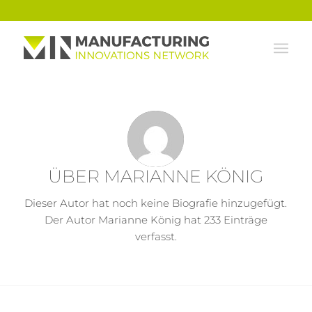
ÜBER
MARIANNE KÖNIG
Dieser Autor hat noch keine Biografie hinzugefügt.
Der Autor
Marianne König
hat 233 Einträge
verfasst.