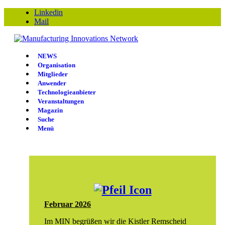
Linkedin
Mail
NEWS
Organisation
Mitglieder
Anwender
Technologieanbieter
Veranstaltungen
Magazin
Suche
Menü
Februar 2026
Im MIN begrüßen wir die Kistler Remscheid