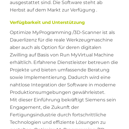
ausgestattet sind. Die Software steht ab
Herbst auf dem Markt zur Verfügung .
Verfügbarkeit und Unterstützung
Optimize MyProgramming /3D-Scanner ist als
Dauerlizenz für die reale Werkzeugmaschine
aber auch als Option für deren digitalen
Zwilling auf Basis von Run MyVirtual Machine
erhältlich. Erfahrene Dienstleister betreuen die
Projekte und bieten umfassende Beratung
sowie Implementierung. Dadurch wird eine
nahtlose Integration der Software in moderne
Produktionsumgebungen gewährleistet.
Mit dieser Einführung bekräftigt Siemens sein
Engagement, die Zukunft der
Fertigungsindustrie durch fortschrittliche
Technologien und effiziente Lösungen zu