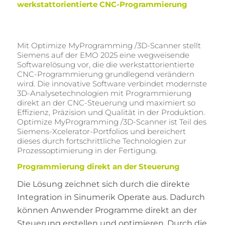
werkstattorientierte CNC-Programmierung
Mit Optimize MyProgramming /3D-Scanner stellt
Siemens auf der EMO 2025 eine wegweisende
Softwarelösung vor, die die werkstattorientierte
CNC-Programmierung grundlegend verändern
wird. Die innovative Software verbindet modernste
3D-Analysetechnologien mit Programmierung
direkt an der CNC-Steuerung und maximiert so
Effizienz, Präzision und Qualität in der Produktion.
Optimize MyProgramming /3D-Scanner ist Teil des
Siemens-Xcelerator-Portfolios und bereichert
dieses durch fortschrittliche Technologien zur
Prozessoptimierung in der Fertigung.
Programmierung direkt an der Steuerung
Die Lösung zeichnet sich durch die direkte
Integration in Sinumerik Operate aus. Dadurch
können Anwender Programme direkt an der
Steuerung erstellen und optimieren. Durch die