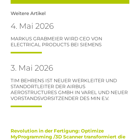
Weitere Artikel
4. Mai 2026
MARKUS GRABMEIER WIRD CEO VON
ELECTRICAL PRODUCTS BEI SIEMENS
3. Mai 2026
TIM BEHRENS IST NEUER WERKLEITER UND
STANDORTLEITER DER AIRBUS
AEROSTRUCTURES GMBH IN VAREL UND NEUER
VORSTANDSVORSITZENDER DES MIN E.V.
Revolution in der Fertigung: Optimize
MyProgramming /3D Scanner transformiert die