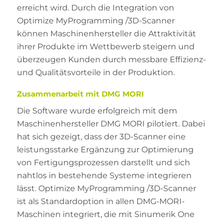
erreicht wird. Durch die Integration von
Optimize MyProgramming /3D-Scanner
können Maschinenhersteller die Attraktivität
ihrer Produkte im Wettbewerb steigern und
überzeugen Kunden durch messbare Effizienz-
und Qualitätsvorteile in der Produktion.
Zusammenarbeit mit DMG MORI
Die Software wurde erfolgreich mit dem
Maschinenhersteller DMG MORI pilotiert. Dabei
hat sich gezeigt, dass der 3D-Scanner eine
leistungsstarke Ergänzung zur Optimierung
von Fertigungsprozessen darstellt und sich
nahtlos in bestehende Systeme integrieren
lässt. Optimize MyProgramming /3D-Scanner
ist als Standardoption in allen DMG-MORI-
Maschinen integriert, die mit Sinumerik One