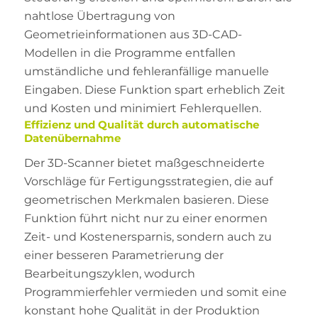
nahtlose Übertragung von
Geometrieinformationen aus 3D-CAD-
Modellen in die Programme entfallen
umständliche und fehleranfällige manuelle
Eingaben. Diese Funktion spart erheblich Zeit
und Kosten und minimiert Fehlerquellen.
Effizienz und Qualität durch automatische
Datenübernahme
Der 3D-Scanner bietet maßgeschneiderte
Vorschläge für Fertigungsstrategien, die auf
geometrischen Merkmalen basieren. Diese
Funktion führt nicht nur zu einer enormen
Zeit- und Kostenersparnis, sondern auch zu
einer besseren Parametrierung der
Bearbeitungszyklen, wodurch
Programmierfehler vermieden und somit eine
konstant hohe Qualität in der Produktion