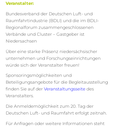
Veranstalter:
Bundesverband der Deutschen Luft- und
Raumfahrtindustrie (BDLI) und die im BDLI-
Regionalforum zusammengeschlossenen
Verbände und Cluster – Gastgeber ist
Niedersachsen
Über eine starke Präsenz niedersächsischer
unternehmen und Forschungseinrichtungen
würde sich der Veranstalter freuen!
Sponsoringsmöglichkeiten und
Beteiligungsangebote für die Begleitausstellung
finden Sie auf der
Veranstaltungsseite
des
Veranstalters.
Die Anmeldemöglichkeit zum 20. Tag der
Deutschen Luft- und Raumfahrt erfolgt zeitnah.
Für Anfragen oder weitere Informationen steht