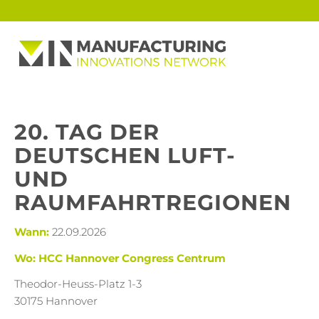
20. TAG DER
DEUTSCHEN LUFT-
UND
RAUMFAHRTREGIONEN
Wann:
22.09.2026
Wo: HCC Hannover Congress Centrum
Theodor-Heuss-Platz 1-3
30175 Hannover