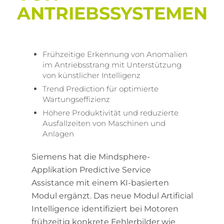
ANTRIEBSSYSTEMEN
Frühzeitige Erkennung von Anomalien
im Antriebsstrang mit Unterstützung
von künstlicher Intelligenz
Trend Prediction für optimierte
Wartungseffizienz
Höhere Produktivität und reduzierte
Ausfallzeiten von Maschinen und
Anlagen
Siemens hat die Mindsphere-
Applikation Predictive Service
Assistance mit einem KI-basierten
Modul ergänzt. Das neue Modul Artificial
Intelligence identifiziert bei Motoren
frühzeitig konkrete Fehlerbilder wie