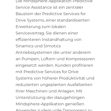
Die Mindsphere-Applikation Predictive
Service Assistance ist ein zentraler
Baustein der Predictive Services for
Drive Systems, einer standardisierten
Erweiterung zum lokalen
Servicevertrag. Sie dienen einer
effizienteren Instandhaltung von
Sinamics und Simotics
Antriebssystemen die unter anderem
an Pumpen, Lüftern und Kompressoren
eingesetzt werden. Kunden profitieren
mit Predictive Services for Drive
Systems von höherer Produktivität und
reduzierten ungeplanten Ausfallzeiten
ihrer Maschinen und Anlagen. Mit
Unterstützung der dazugehörigen
Mindsphere-Applikation genießen
Anwender zudem volle Transparenz zu