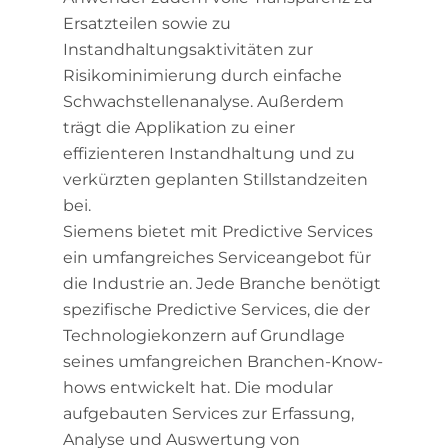
Ersatzteilen sowie zu
Instandhaltungsaktivitäten zur
Risikominimierung durch einfache
Schwachstellenanalyse. Außerdem
trägt die Applikation zu einer
effizienteren Instandhaltung und zu
verkürzten geplanten Stillstandzeiten
bei.
Siemens bietet mit Predictive Services
ein umfangreiches Serviceangebot für
die Industrie an. Jede Branche benötigt
spezifische Predictive Services, die der
Technologiekonzern auf Grundlage
seines umfangreichen Branchen-Know-
hows entwickelt hat. Die modular
aufgebauten Services zur Erfassung,
Analyse und Auswertung von