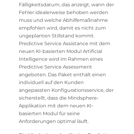
Fälligkeitsdatum, das anzeigt, wann der
Fehler idealerweise behoben werden
muss und welche Abhilfemaßnahme
empfohlen wird, damit es nicht zum
ungeplanten Stillstand kommt.
Predictive Service Assistance mit dem
neuen KI-basierten Modul Artificial
Intelligence wird im Rahmen eines
Predictive Service Assessment
angeboten. Das Paket enthält einen
individuell auf den Kunden
angepassten Konfigurationsservice, der
sicherstellt, dass die Mindsphere-
Applikation mit dem neuen KI-
basierten Modul für seine
Anforderungen optimal läuft.