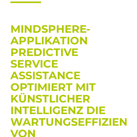
MINDSPHERE-
APPLIKATION
PREDICTIVE
SERVICE
ASSISTANCE
OPTIMIERT MIT
KÜNSTLICHER
INTELLIGENZ DIE
WARTUNGSEFFIZIENZ
VON