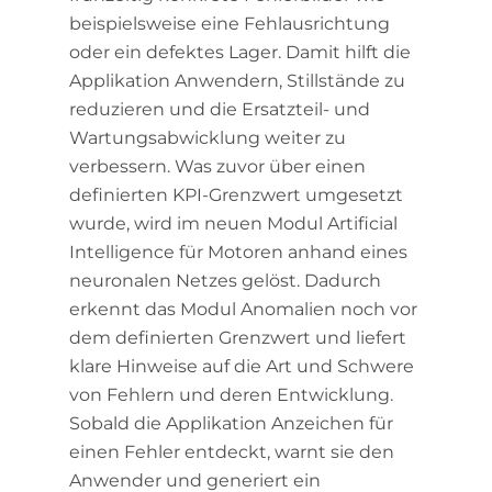
beispielsweise eine Fehlausrichtung
oder ein defektes Lager. Damit hilft die
Applikation Anwendern, Stillstände zu
reduzieren und die Ersatzteil- und
Wartungsabwicklung weiter zu
verbessern. Was zuvor über einen
definierten KPI-Grenzwert umgesetzt
wurde, wird im neuen Modul Artificial
Intelligence für Motoren anhand eines
neuronalen Netzes gelöst. Dadurch
erkennt das Modul Anomalien noch vor
dem definierten Grenzwert und liefert
klare Hinweise auf die Art und Schwere
von Fehlern und deren Entwicklung.
Sobald die Applikation Anzeichen für
einen Fehler entdeckt, warnt sie den
Anwender und generiert ein