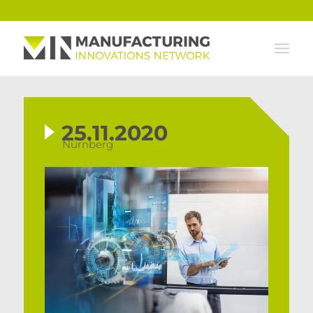
25.11.2020
Nürnberg