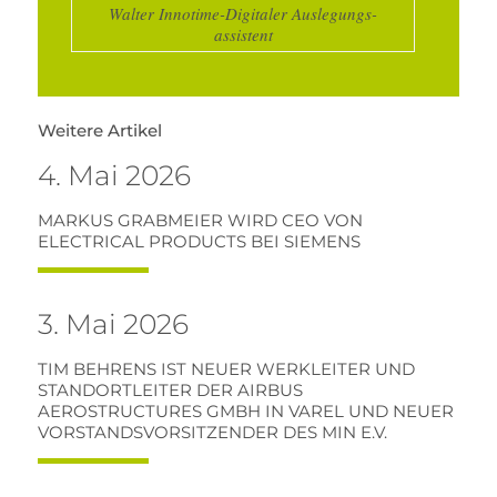
Walter Innotime-Digitaler Auslegungs-
assistent
Weitere Artikel
4. Mai 2026
MARKUS GRABMEIER WIRD CEO VON
ELECTRICAL PRODUCTS BEI SIEMENS
3. Mai 2026
TIM BEHRENS IST NEUER WERKLEITER UND
STANDORTLEITER DER AIRBUS
AEROSTRUCTURES GMBH IN VAREL UND NEUER
VORSTANDSVORSITZENDER DES MIN E.V.