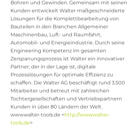
Bohren und Gewinden. Gemeinsam mit seinen
Kunden entwickelt Walter maßgeschneiderte
Lösungen für die Komplettbearbeitung von
Bauteilen in den Branchen Allgemeiner
Maschinenbau, Luft- und Raumfahrt,
Automobil- und Energieindustrie. Durch seine
Engineering Kompetenz im gesamten
Zerspanungsprozess ist Walter ein innovativer
Partner, der in der Lage ist, digitale
Prozesslösungen für optimale Effizienz zu
schaffen. Die Walter AG beschäftigt rund 3.500
Mitarbeiter und betreut mit zahlreichen
Tochtergesellschaften und Vertriebspartnern
Kunden in über 80 Ländern der Welt.
www.walter-tools.de <
http://www.walter-
tools.de
>