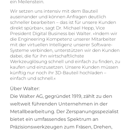
ein Meilenstein.
Wir setzen uns intensiv mit dem Bauteil
auseinander und können Anfragen deutlich
schneller bearbeiten – das ist für unsere Kunden
direkt spürbar«, sagt Dr. Michael Hepp, Vice
President Digital Business bei Walter. »Indem wir
die Engineering Kompetenz unserer Mitarbeiter
mit der virtuellen Intelligenz unserer Software-
Systeme verbinden, unterstützen wir den Kunden
dabei, die für ihn wirtschaftlichste
Werkzeuglösung schnell und einfach zu finden, zu
kaufen und einzusetzen. Unsere Kunden müssen
künftig nur noch ihr 3D-Bauteil hochladen –
einfach und schnell.«
Über Walter:
Die Walter AG, gegründet 1919, zählt zu den
weltweit führenden Unternehmen in der
Metallbearbeitung. Der Zerspanungsspezialist
bietet ein umfassendes Spektrum an
Präzisionswerkzeugen zum Fräsen, Drehen,