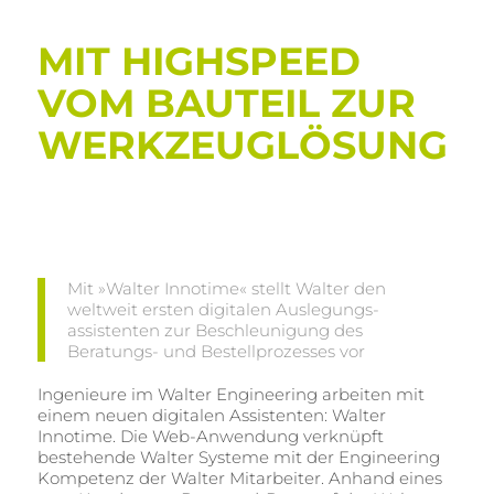
MIT HIGHSPEED
VOM BAUTEIL ZUR
WERKZEUGLÖSUNG
Mit »Walter Innotime« stellt Walter den
weltweit ersten digitalen Auslegungs-
assistenten zur Beschleunigung des
Beratungs- und Bestellprozesses vor
Ingenieure im Walter Engineering arbeiten mit
einem neuen digitalen Assistenten: Walter
Innotime. Die Web-Anwendung verknüpft
bestehende Walter Systeme mit der Engineering
Kompetenz der Walter Mitarbeiter. Anhand eines