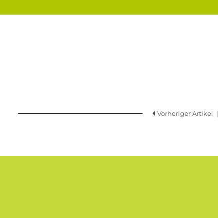
Vorheriger Artikel