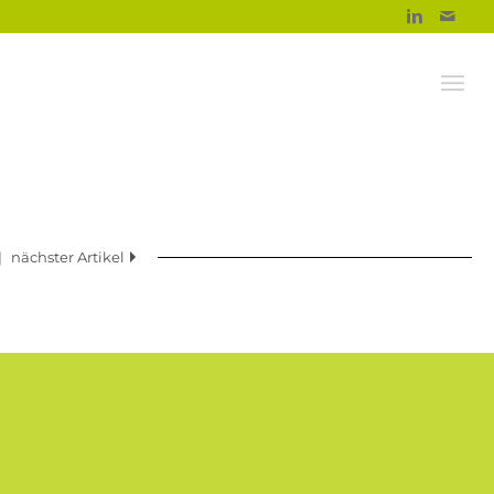
|
nächster Artikel