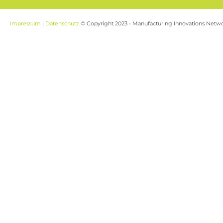
Impressum
|
Datenschutz
© Copyright 2023 - Manufacturing Innovations Netw