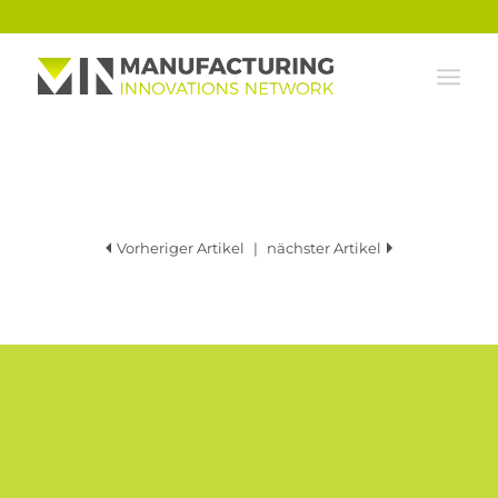
Vorheriger Artikel
|
nächster Artikel