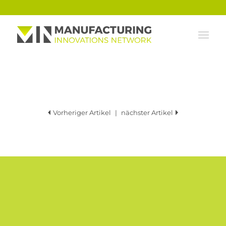
Vorheriger Artikel
|
nächster Artikel