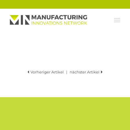
Vorheriger Artikel
|
nächster Artikel