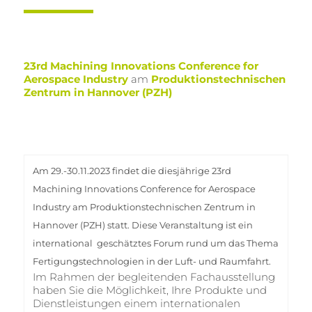
23rd Machining Innovations Conference for
Aerospace Industry
am
Produktionstechnischen
Zentrum in Hannover (PZH)
Am 29.-30.11.2023 findet die diesjährige 23rd
Machining Innovations Conference for Aerospace
Industry am Produktionstechnischen Zentrum in
Hannover (PZH) statt. Diese Veranstaltung ist ein
international geschätztes Forum rund um das Thema
Fertigungstechnologien in der Luft- und Raumfahrt.
Im Rahmen der begleitenden Fachausstellung
haben Sie die Möglichkeit, Ihre Produkte und
Dienstleistungen einem internationalen