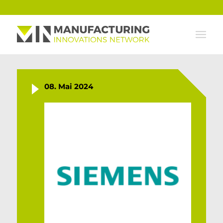
08. Mai 2024