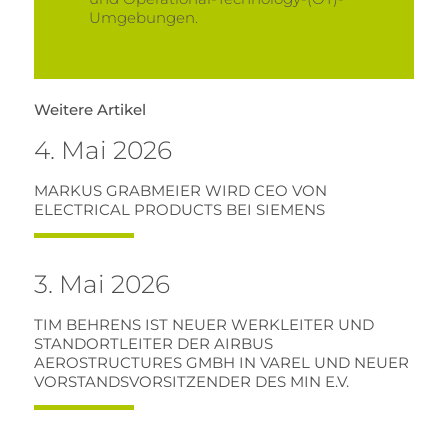
Umgebungen.
Weitere Artikel
4. Mai 2026
MARKUS GRABMEIER WIRD CEO VON
ELECTRICAL PRODUCTS BEI SIEMENS
3. Mai 2026
TIM BEHRENS IST NEUER WERKLEITER UND
STANDORTLEITER DER AIRBUS
AEROSTRUCTURES GMBH IN VAREL UND NEUER
VORSTANDSVORSITZENDER DES MIN E.V.