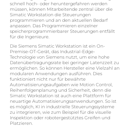
schnell hoch- oder heruntergefahren werden
müssen, können Mitarbeitende zentral über die
Simatic Workstation die Steuerungen
programmieren und an den aktuellen Bedarf
anpassen. Das Programmieren einzelner
speicherprogrammierbarer Steuerungen entfällt
für die Ingenieure.
Die Siemens Simatic Workstation ist ein On-
Premise-OT-Gerät, das Industrial-Edge-
Technologie von Siemens nutzt, um eine hohe
Datenübertragungsrate bei geringer Latenzzeit zu
ermöglichen. So können Hersteller eine Vielzahl an
modularen Anwendungen ausführen. Dies
funktioniert nicht nur für bewährte
Automatisierungsaufgaben wie Motion Control,
Reihenfolgenplanung und Sicherheit, denn die
Simatic Workstation ist auch eine Plattform für
neuartige Automatisierungsanwendungen. So ist
es möglich, KI in industrielle Steuerungssysteme
zu integrieren, wie zum Beispiel für die visuelle
Inspektion oder robotergestütztes Greifen und
Platzieren.