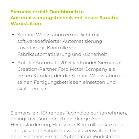
Siemens erzielt Durchbruch in
Automatisierungstechnik mit neuer Simatic
Workstation
Simatic Workstation ermöglicht mit
softwaredefinierter Automatisierung
zuverlässige Kontrolle von
Fabrikautomatisierung und -sicherheit
Auf der Automate 2024 verkündet Siemens Co-
Creation-Partner Ford Motor Company als
ersten Kunden, der die Simatic Workstation in
seinen Fertigungsbetrieben einsetzen und
skalieren wird
Siemens, ein führendes Technologieunternehmen,
gelingt der Durchbruch bei der großen
Herausforderung, Hardware-Kontrollpunkte über
eine gesamte Fabrik hinweg zu verwalten. Die
neue Siemens Simatic Automation Workstation