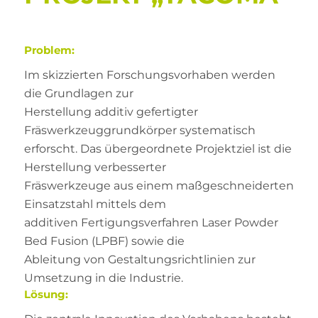
Problem:
Im skizzierten Forschungsvorhaben werden
die Grundlagen zur
Herstellung additiv gefertigter
Fräswerkzeuggrundkörper systematisch
erforscht. Das übergeordnete Projektziel ist die
Herstellung verbesserter
Fräswerkzeuge aus einem maßgeschneiderten
Einsatzstahl mittels dem
additiven Fertigungsverfahren Laser Powder
Bed Fusion (LPBF) sowie die
Ableitung von Gestaltungsrichtlinien zur
Umsetzung in die Industrie.
Lösung: