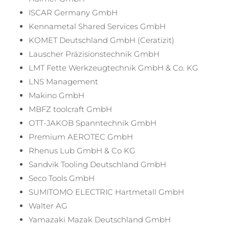
ISCAR Germany GmbH
Kennametal Shared Services GmbH
KOMET Deutschland GmbH (Ceratizit)
Lauscher Präzisionstechnik GmbH
LMT Fette Werkzeugtechnik GmbH & Co. KG
LNS Management
Makino GmbH
MBFZ toolcraft GmbH
OTT-JAKOB Spanntechnik GmbH
Premium AEROTEC GmbH
Rhenus Lub GmbH & Co KG
Sandvik Tooling Deutschland GmbH
Seco Tools GmbH
SUMITOMO ELECTRIC Hartmetall GmbH
Walter AG
Yamazaki Mazak Deutschland GmbH