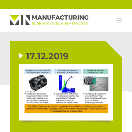
17.12.2019