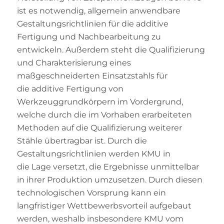
ist es notwendig, allgemein anwendbare
Gestaltungsrichtlinien für die additive
Fertigung und Nachbearbeitung zu
entwickeln. Außerdem steht die Qualifizierung
und Charakterisierung eines
maßgeschneiderten Einsatzstahls für
die additive Fertigung von
Werkzeuggrundkörpern im Vordergrund,
welche durch die im Vorhaben erarbeiteten
Methoden auf die Qualifizierung weiterer
Stähle übertragbar ist. Durch die
Gestaltungsrichtlinien werden KMU in
die Lage versetzt, die Ergebnisse unmittelbar
in ihrer Produktion umzusetzen. Durch diesen
technologischen Vorsprung kann ein
langfristiger Wettbewerbsvorteil aufgebaut
werden, weshalb insbesondere KMU vom